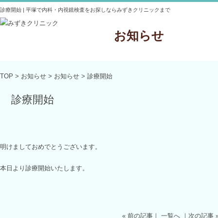
診療開始 | 平塚で内科・内視鏡検査をお探しならみずきクリニックまで
お知らせ
TOP
>
お知らせ
>
お知らせ
>
診療開始
診療開始
明けましておめでとうございます。
本日より診療開始いたします。
« 前の記事
｜
一覧へ
｜
次の記事 