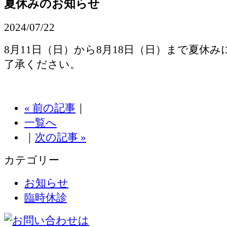
夏休みのお知らせ
2024/07/22
8月11日（日）から8月18日（日）まで夏休
了承ください。
« 前の記事
｜
一覧へ
｜
次の記事 »
カテゴリー
お知らせ
臨時休診