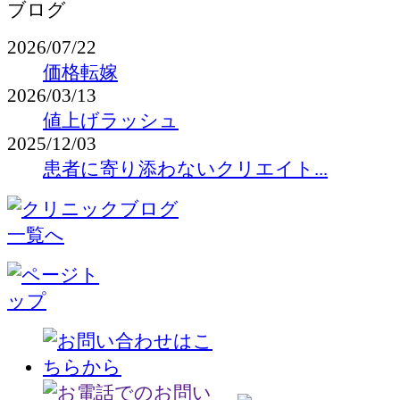
ブログ
2026/07/22
価格転嫁
2026/03/13
値上げラッシュ
2025/12/03
患者に寄り添わないクリエイト...