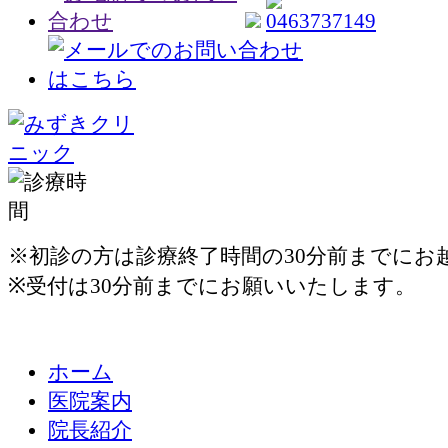
※初診の方は診療終了時間の30分前までにお
※受付は30分前までにお願いいたします。
ホーム
医院案内
院長紹介