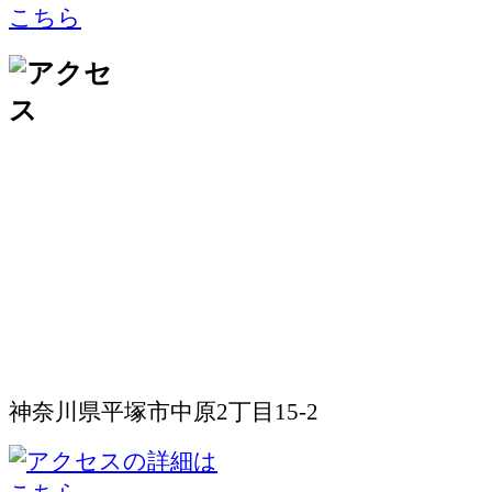
神奈川県平塚市中原2丁目15-2