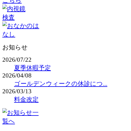
お知らせ
2026/07/22
夏季休暇予定
2026/04/08
ゴールデンウィークの休診につ...
2026/03/13
料金改定