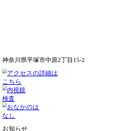
神奈川県平塚市中原2丁目15-2
お知らせ