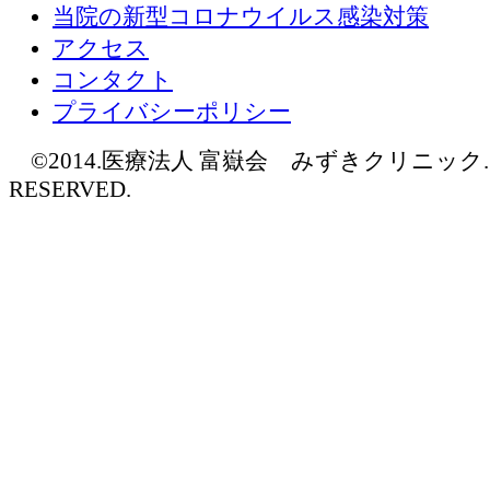
当院の新型コロナウイルス感染対策
アクセス
コンタクト
プライバシーポリシー
©2014.医療法人 富嶽会 みずきクリニック. AL
RESERVED.