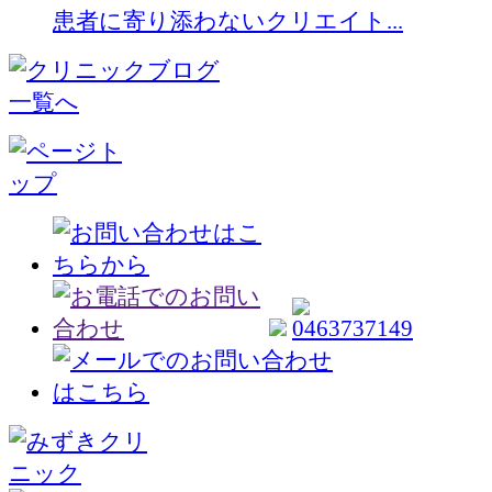
患者に寄り添わないクリエイト...