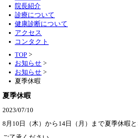
院長紹介
診療について
健康診断について
アクセス
コンタクト
TOP
>
お知らせ
>
お知らせ
>
夏季休暇
夏季休暇
2023/07/10
8月10日（木）から14日（月）まで夏季休暇
ご了承ください。