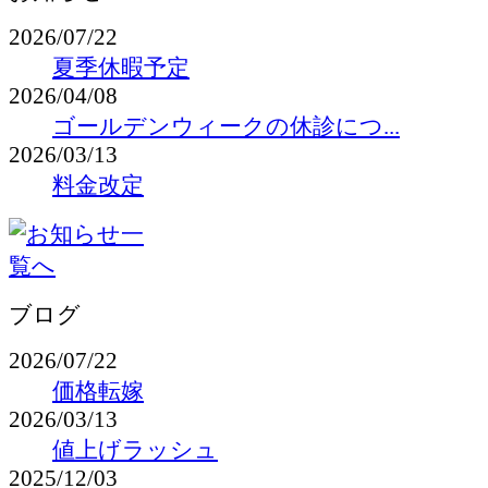
2026/07/22
夏季休暇予定
2026/04/08
ゴールデンウィークの休診につ...
2026/03/13
料金改定
ブログ
2026/07/22
価格転嫁
2026/03/13
値上げラッシュ
2025/12/03