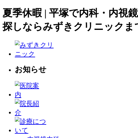
夏季休暇 | 平塚で内科・内視
探しならみずきクリニックま
お知らせ