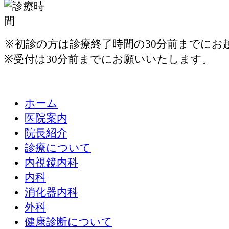
※初診の方は診療終了時間の30分前までにお
※受付は30分前までにお願いいたします。
ホーム
医院案内
院長紹介
診療について
内視鏡内科
内科
消化器内科
外科
健康診断について