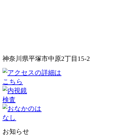
神奈川県平塚市中原2丁目15-2
お知らせ