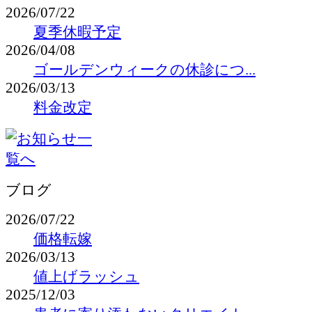
2026/07/22
夏季休暇予定
2026/04/08
ゴールデンウィークの休診につ...
2026/03/13
料金改定
ブログ
2026/07/22
価格転嫁
2026/03/13
値上げラッシュ
2025/12/03