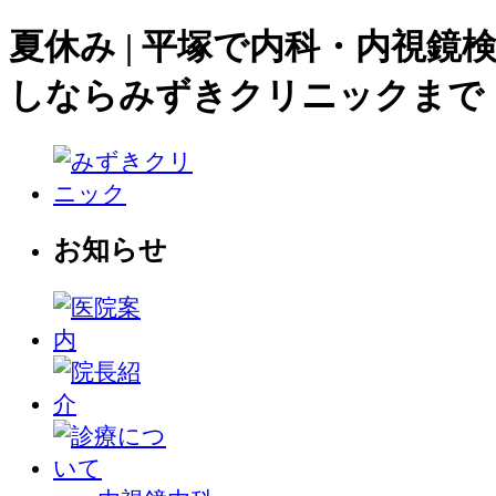
夏休み | 平塚で内科・内視鏡
しならみずきクリニックまで
お知らせ