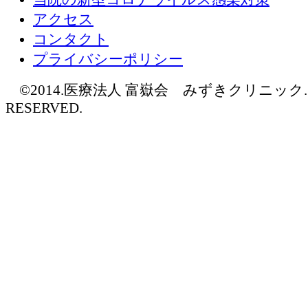
アクセス
コンタクト
プライバシーポリシー
©2014.医療法人 富嶽会 みずきクリニック. AL
RESERVED.