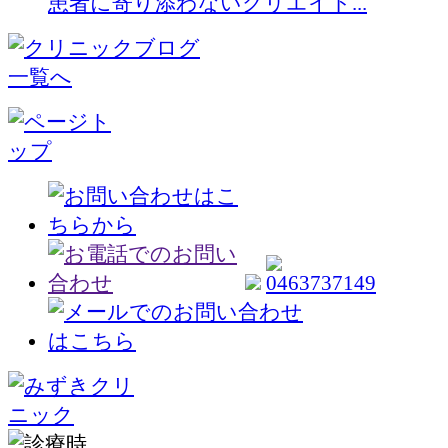
患者に寄り添わないクリエイト...