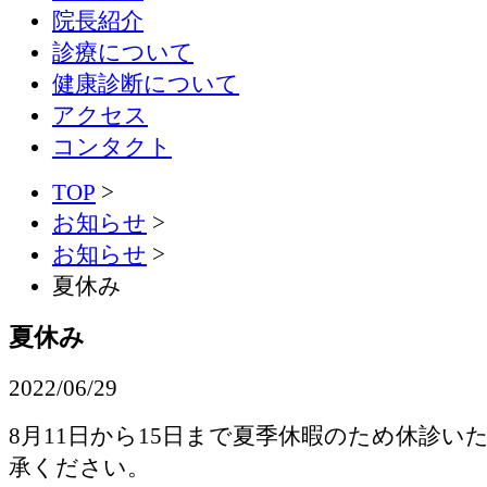
院長紹介
診療について
健康診断について
アクセス
コンタクト
TOP
>
お知らせ
>
お知らせ
>
夏休み
夏休み
2022/06/29
8月11日から15日まで夏季休暇のため休診い
承ください。