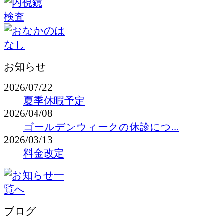
お知らせ
2026/07/22
夏季休暇予定
2026/04/08
ゴールデンウィークの休診につ...
2026/03/13
料金改定
ブログ