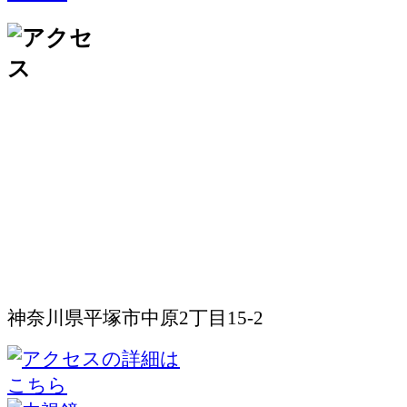
神奈川県平塚市中原2丁目15-2