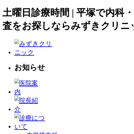
土曜日診療時間 | 平塚で内科
査をお探しならみずきクリニ
お知らせ