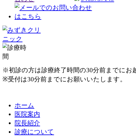
※初診の方は診療終了時間の30分前までにお
※受付は30分前までにお願いいたします。
ホーム
医院案内
院長紹介
診療について