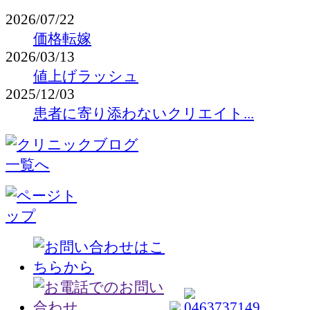
2026/07/22
価格転嫁
2026/03/13
値上げラッシュ
2025/12/03
患者に寄り添わないクリエイト...