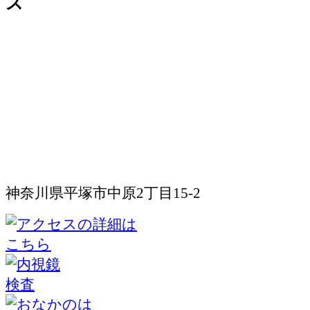
神奈川県平塚市中原2丁目15-2