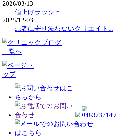
2026/03/13
値上げラッシュ
2025/12/03
患者に寄り添わないクリエイト...