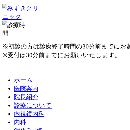
※初診の方は診療終了時間の30分前までにお
※受付は30分前までにお願いいたします。
ホーム
医院案内
院長紹介
診療について
内視鏡内科
内科