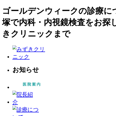
ゴールデンウィークの診療につい
塚で内科・内視鏡検査をお探
きクリニックまで
お知らせ