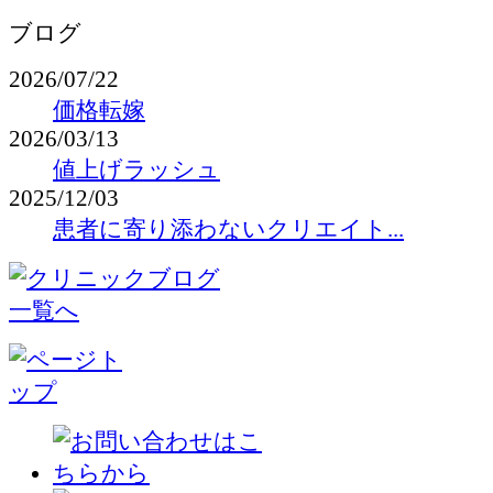
ブログ
2026/07/22
価格転嫁
2026/03/13
値上げラッシュ
2025/12/03
患者に寄り添わないクリエイト...