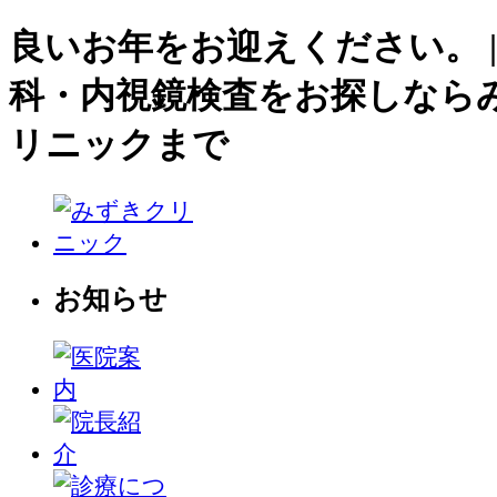
良いお年をお迎えください。 |
科・内視鏡検査をお探しなら
リニックまで
お知らせ