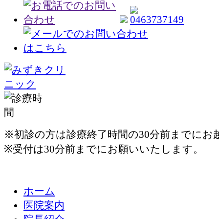
※初診の方は診療終了時間の30分前までにお
※受付は30分前までにお願いいたします。
ホーム
医院案内