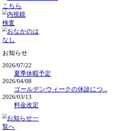
お知らせ
2026/07/22
夏季休暇予定
2026/04/08
ゴールデンウィークの休診につ...
2026/03/13
料金改定