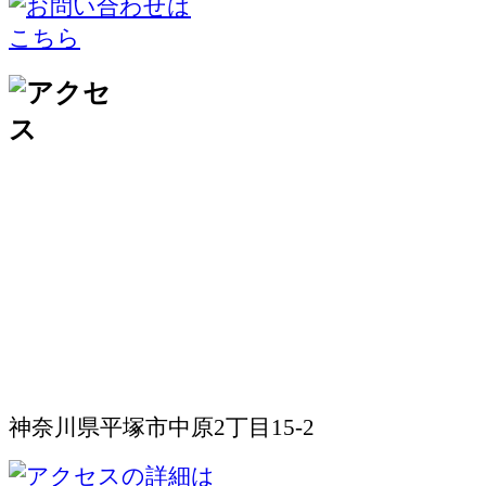
神奈川県平塚市中原2丁目15-2