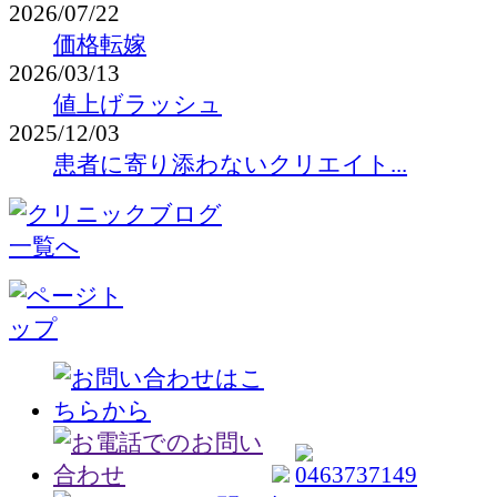
2026/07/22
価格転嫁
2026/03/13
値上げラッシュ
2025/12/03
患者に寄り添わないクリエイト...