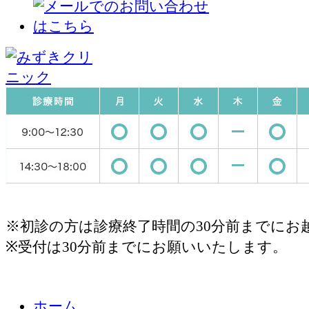
※初診の方は診療終了時間の30分前までにお
※受付は30分前までにお願いいたします。
ホーム