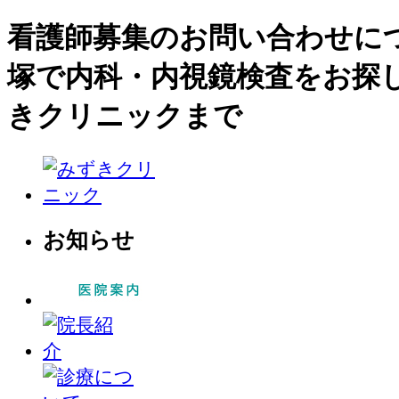
看護師募集のお問い合わせについ
塚で内科・内視鏡検査をお探
きクリニックまで
お知らせ