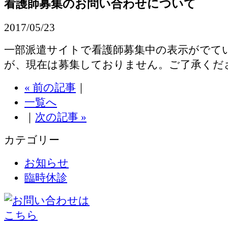
看護師募集のお問い合わせについて
2017/05/23
一部派遣サイトで看護師募集中の表示がでて
が、現在は募集しておりません。ご了承くだ
« 前の記事
｜
一覧へ
｜
次の記事 »
カテゴリー
お知らせ
臨時休診