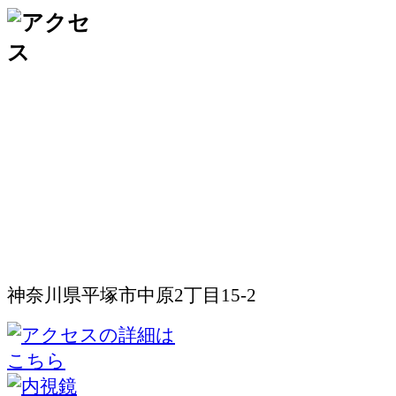
神奈川県平塚市中原2丁目15-2