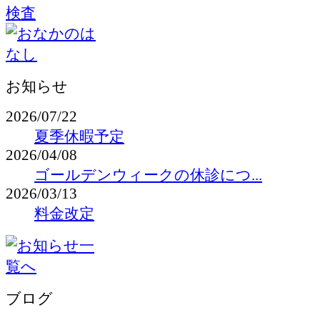
お知らせ
2026/07/22
夏季休暇予定
2026/04/08
ゴールデンウィークの休診につ...
2026/03/13
料金改定
ブログ